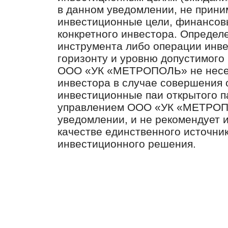
в данном уведомлении, не прин
инвестиционные цели, финансов
конкретного инвестора. Определ
инструмента либо операции инв
горизонту и уровню допустимого 
ООО «УК «МЕТРОПОЛЬ» не несет
инвестора в случае совершения 
инвестиционные паи открытого п
управлением ООО «УК «МЕТРОПО
уведомлении, и не рекомендует 
качестве единственного источни
инвестиционного решения.