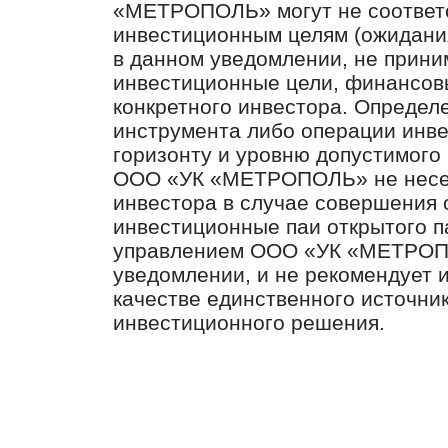
«МЕТРОПОЛЬ» могут не соответ
инвестиционным целям (ожидани
в данном уведомлении, не прин
инвестиционные цели, финансов
конкретного инвестора. Определ
инструмента либо операции инв
горизонту и уровню допустимого 
ООО «УК «МЕТРОПОЛЬ» не несет
инвестора в случае совершения 
инвестиционные паи открытого п
управлением ООО «УК «МЕТРОПО
уведомлении, и не рекомендует 
качестве единственного источни
инвестиционного решения.