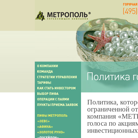
Политика, котор
ограниченной о
компания «МЕТ
голоса по акци
инвестиционных