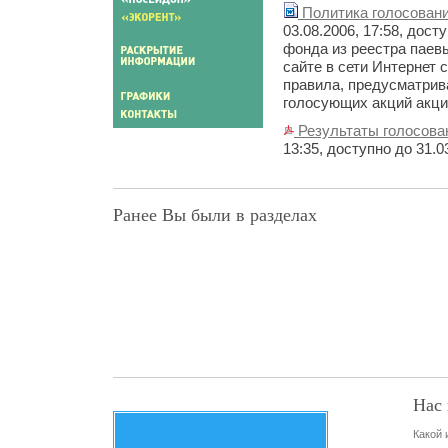
Политика голосован
03.08.2006, 17:58, дос
фонда из реестра паев
сайте в сети Интернет 
правила, предусматрив
голосующих акций акци
Результаты голосова
13:35, доступно до 31.0
Ранее Вы были в разделах
Нас 
Какой 