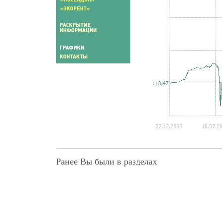
Ранее Вы были в разделах